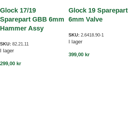
Glock 17/19
Glock 19 Sparepart
Sparepart GBB 6mm
6mm Valve
Hammer Assy
SKU:
2.6418.90-1
I lager
SKU:
82.21.11
I lager
399,00
kr
299,00
kr