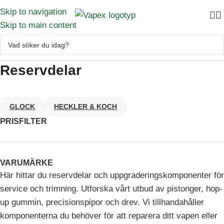
Skip to navigation
Skip to main content
Reservdelar
GLOCK
HECKLER & KOCH
PRISFILTER
VARUMÄRKE
Här hittar du reservdelar och uppgraderingskomponenter för
service och trimning. Utforska vårt utbud av pistonger, hop-
up gummin, precisionspipor och drev. Vi tillhandahåller
komponenterna du behöver för att reparera ditt vapen eller