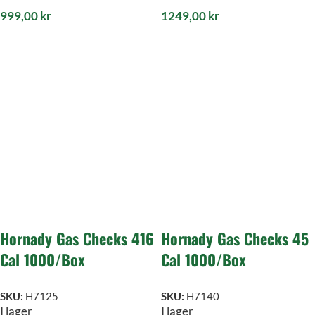
999,00
kr
1249,00
kr
Hornady Gas Checks 416
Hornady Gas Checks 45
Cal 1000/Box
Cal 1000/Box
SKU:
H7125
SKU:
H7140
I lager
I lager