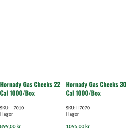
Hornady Gas Checks 22
Hornady Gas Checks 30
Cal 1000/Box
Cal 1000/Box
SKU:
H7010
SKU:
H7070
I lager
I lager
899,00
kr
1095,00
kr