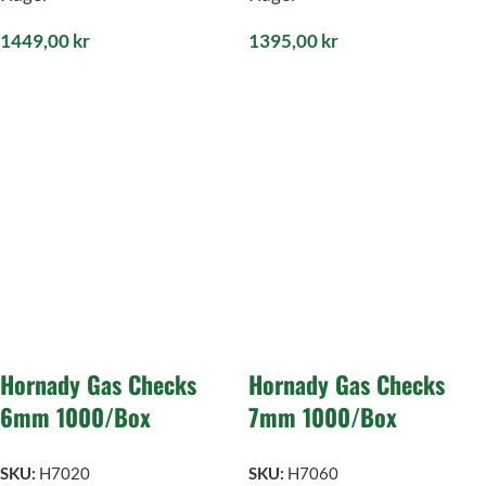
1449,00
kr
1395,00
kr
Hornady Gas Checks
Hornady Gas Checks
6mm 1000/Box
7mm 1000/Box
SKU:
H7020
SKU:
H7060