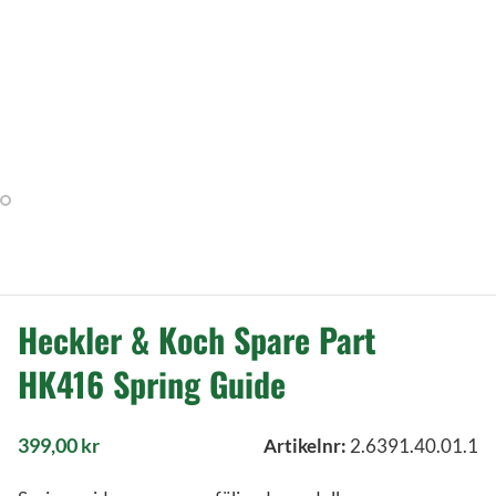
Heckler & Koch Spare Part
HK416 Spring Guide
399,00
kr
Artikelnr:
2.6391.40.01.1