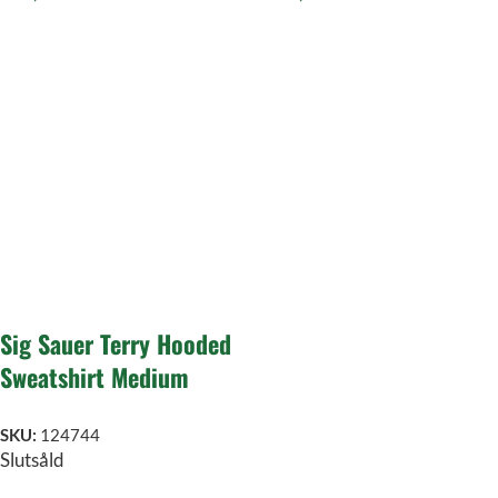
Sig Sauer Terry Hooded
Sweatshirt Medium
SKU:
124744
Slutsåld