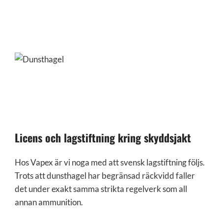
Licens och lagstiftning kring skyddsjakt
Hos Vapex är vi noga med att svensk lagstiftning följs.
Trots att dunsthagel har begränsad räckvidd faller
det under exakt samma strikta regelverk som all
annan ammunition.