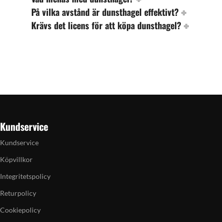
På vilka avstånd är dunsthagel effektivt?
Krävs det licens för att köpa dunsthagel?
Kundservice
Kundservice
Köpvillkor
Integritetspolicy
Returpolicy
Cookiepolicy