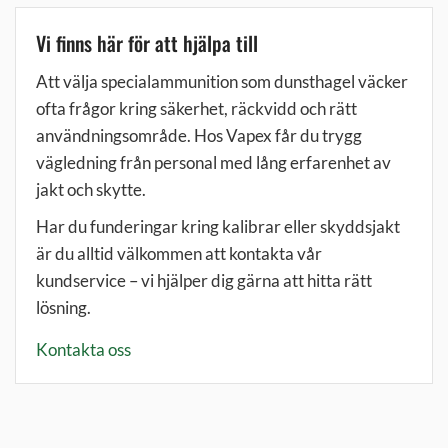
Vi finns här för att hjälpa till
Att välja specialammunition som dunsthagel väcker
ofta frågor kring säkerhet, räckvidd och rätt
användningsområde. Hos Vapex får du trygg
vägledning från personal med lång erfarenhet av
jakt och skytte.
Har du funderingar kring kalibrar eller skyddsjakt
är du alltid välkommen att kontakta vår
kundservice – vi hjälper dig gärna att hitta rätt
lösning.
Kontakta oss