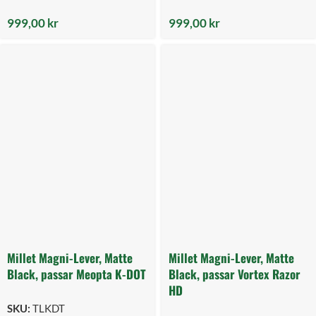
999,00
kr
999,00
kr
Millet Magni-Lever, Matte
Millet Magni-Lever, Matte
Black, passar Meopta K-DOT
Black, passar Vortex Razor
HD
SKU:
TLKDT