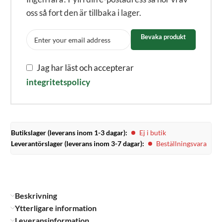
oss så fort den är tillbaka i lager.
Bevaka produkt
Jag har läst och accepterar
integritetspolicy
Butikslager (leverans inom 1-3 dagar):
Ej i butik
Leverantörslager (leverans inom 3-7 dagar):
Beställningsvara
Beskrivning
Ytterligare information
Leveransinformation