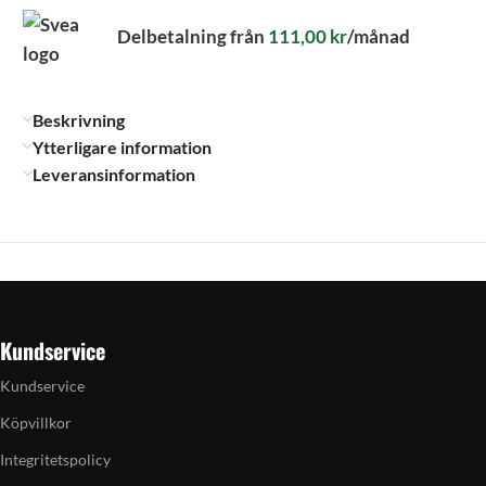
Delbetalning från
111,00
kr
/månad
Beskrivning
Ytterligare information
Leveransinformation
Kundservice
Kundservice
Köpvillkor
Integritetspolicy