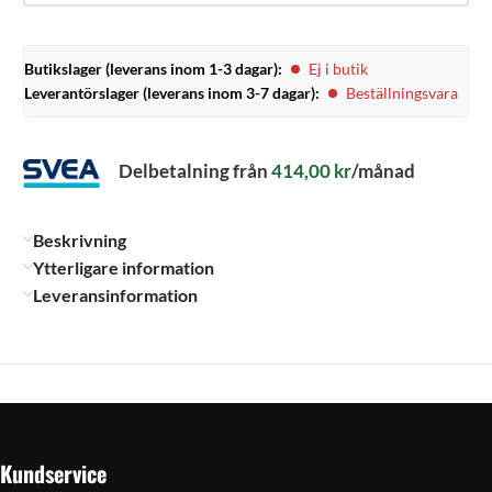
Butikslager (leverans inom 1-3 dagar):
Ej i butik
Leverantörslager (leverans inom 3-7 dagar):
Beställningsvara
Delbetalning från
414,00
kr
/månad
Beskrivning
Ytterligare information
Leveransinformation
Kundservice