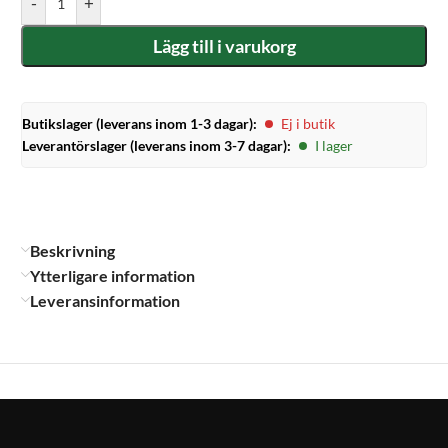
-
+
Lägg till i varukorg
Butikslager (leverans inom 1-3 dagar):
Ej i butik
Leverantörslager (leverans inom 3-7 dagar):
I lager
Beskrivning
Ytterligare information
Leveransinformation