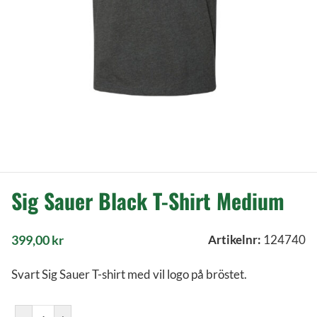
Sig Sauer Black T-Shirt Medium
399,00
kr
Artikelnr:
124740
Svart Sig Sauer T-shirt med vil logo på bröstet.