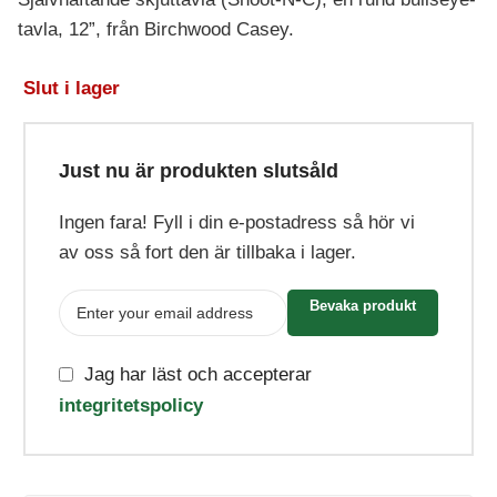
tavla, 12”, från Birchwood Casey.
Slut i lager
Just nu är produkten slutsåld
Ingen fara! Fyll i din e-postadress så hör vi
av oss så fort den är tillbaka i lager.
Bevaka produkt
Jag har läst och accepterar
integritetspolicy