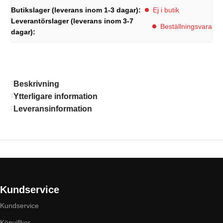
Butikslager (leverans inom 1-3 dagar):
Ej i butik
Leverantörslager (leverans inom 3-7
Beställningsvara
dagar):
Beskrivning
Ytterligare information
Leveransinformation
Kundservice
Kundservice
Köpvillkor