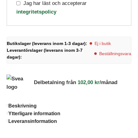
Jag har läst och accepterar
integritetspolicy
Butikslager (leverans inom 1-3 dagar):
Ej i butik
Leverantörslager (leverans inom 3-7
Beställningsvara
dagar):
Delbetalning från
102,00
kr
/månad
Beskrivning
Ytterligare information
Leveransinformation