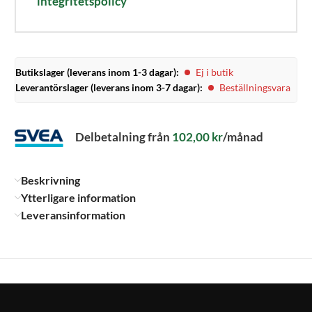
integritetspolicy
Butikslager (leverans inom 1-3 dagar):
Ej i butik
Leverantörslager (leverans inom 3-7 dagar):
Beställningsvara
Delbetalning från
102,00
kr
/månad
Beskrivning
Ytterligare information
Leveransinformation