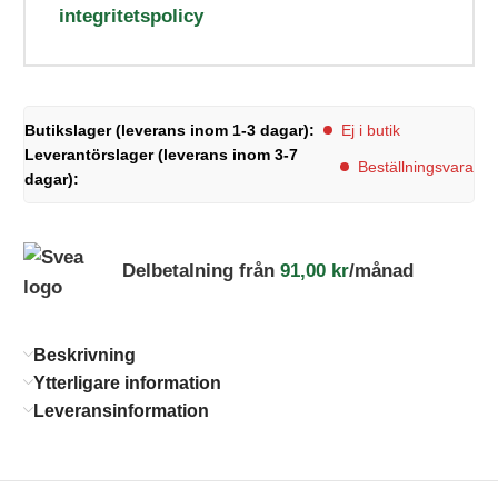
integritetspolicy
Butikslager (leverans inom 1-3 dagar):
Ej i butik
Leverantörslager (leverans inom 3-7
Beställningsvara
dagar):
Delbetalning från
91,00
kr
/månad
Beskrivning
Ytterligare information
Leveransinformation