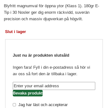
Blyfritt magnumval för öppna ytor (Klass 1). 180gr E-
Tip i 30 Nosler ger dig enorm räckvidd, suverän
precision och massiv djupverkan på högvilt.
Slut i lager
Just nu är produkten slutsåld
Ingen fara! Fyll i din e-postadress så hör vi
av oss så fort den är tillbaka i lager.
Bevaka produkt
Jag har läst och accepterar