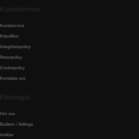
Kundservice
Kundservice
Köpvillkor
Integritetspolicy
Returpolicy
Cookiepolicy
Kontakta oss
Företaget
Om oss
Butiken i Vellinge
Artiklar