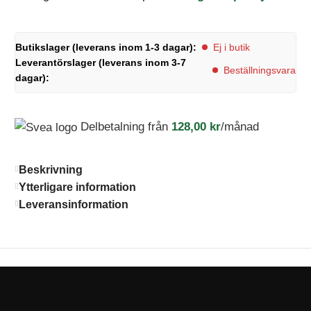
Butikslager (leverans inom 1-3 dagar):
Ej i butik
Leverantörslager (leverans inom 3-7
Beställningsvara
dagar):
Delbetalning från
128,00
kr
/månad
Beskrivning
Ytterligare information
Leveransinformation