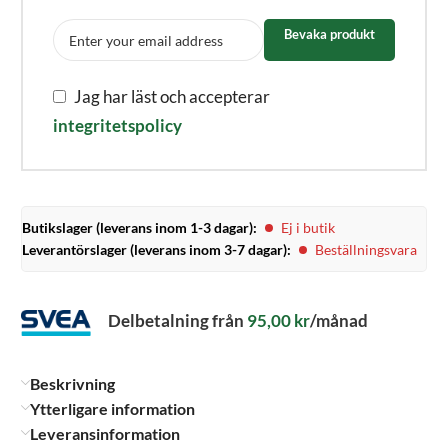
Bevaka produkt
Jag har läst och accepterar
integritetspolicy
Butikslager (leverans inom 1-3 dagar):
Ej i butik
Leverantörslager (leverans inom 3-7 dagar):
Beställningsvara
Delbetalning från
95,00
kr
/månad
Beskrivning
Ytterligare information
Leveransinformation