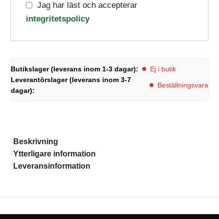
Jag har läst och accepterar
integritetspolicy
Butikslager (leverans inom 1-3 dagar):
Ej i butik
Leverantörslager (leverans inom 3-7
Beställningsvara
dagar):
Beskrivning
Ytterligare information
Leveransinformation