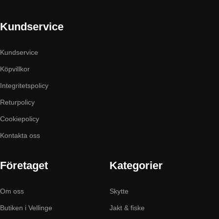
Kundservice
Kundservice
Köpvillkor
Integritetspolicy
Returpolicy
Cookiepolicy
Kontakta oss
Företaget
Kategorier
Om oss
Skytte
Butiken i Vellinge
Jakt & fiske