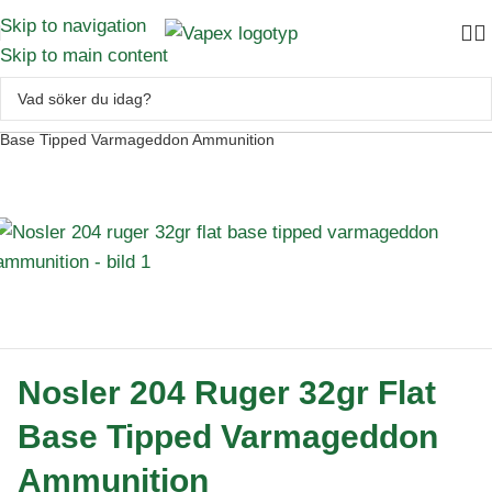
Skip to navigation
Skip to main content
Skytte
–
Ammunition
–
Kulammunition
–
Nosler 204 Ruger 32gr Flat
Base Tipped Varmageddon Ammunition
Nosler 204 Ruger 32gr Flat
Base Tipped Varmageddon
Ammunition