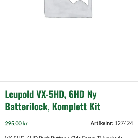
Leupold VX-5HD, 6HD Ny
Batterilock, Komplett Kit
295,00
kr
Artikelnr:
127424