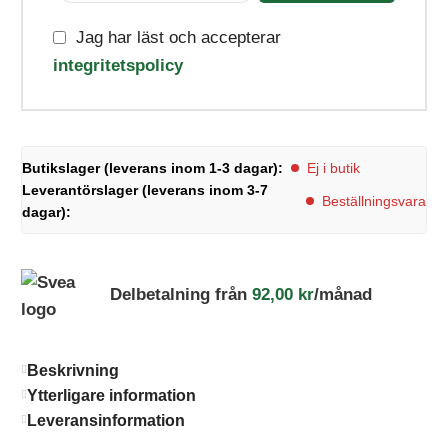
Jag har läst och accepterar
integritetspolicy
Butikslager (leverans inom 1-3 dagar):
Ej i butik
Leverantörslager (leverans inom 3-7
Beställningsvara
dagar):
Delbetalning från
92,00
kr
/månad
Beskrivning
Ytterligare information
Leveransinformation