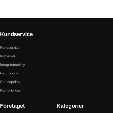
Kundservice
Kundservice
Köpvillkor
Integritetspolicy
Returpolicy
Cookiepolicy
Kontakta oss
Företaget
Kategorier