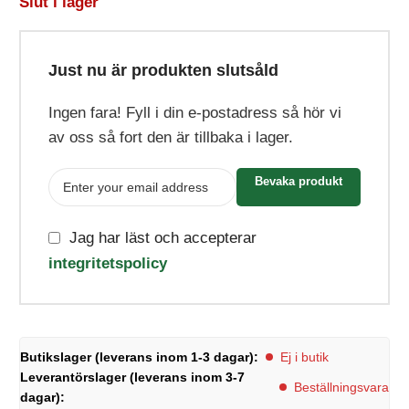
Slut i lager
Just nu är produkten slutsåld
Ingen fara! Fyll i din e-postadress så hör vi
av oss så fort den är tillbaka i lager.
Bevaka produkt
Jag har läst och accepterar
integritetspolicy
Butikslager (leverans inom 1-3 dagar):
Ej i butik
Leverantörslager (leverans inom 3-7
Beställningsvara
dagar):