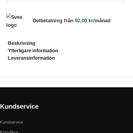
Delbetalning från
92,00
kr
/månad
Beskrivning
Ytterligare information
Leveransinformation
Kundservice
Kundservice
Köpvillkor