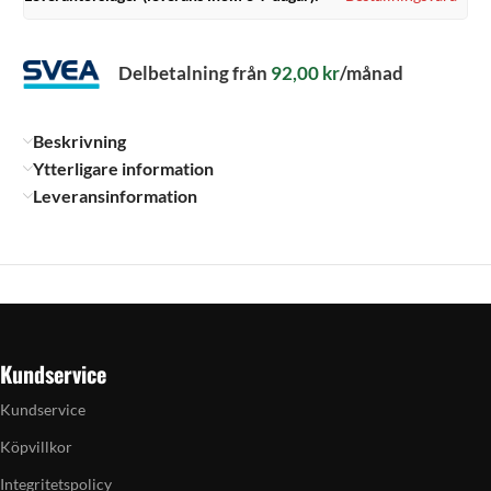
Delbetalning från
92,00
kr
/månad
Beskrivning
Ytterligare information
Leveransinformation
Kundservice
Kundservice
Köpvillkor
Integritetspolicy