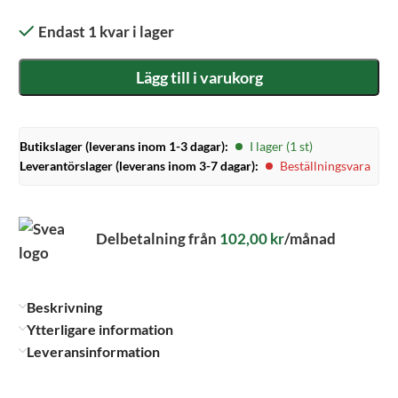
Endast 1 kvar i lager
Lägg till i varukorg
Butikslager (leverans inom 1-3 dagar):
I lager (1 st)
Leverantörslager (leverans inom 3-7 dagar):
Beställningsvara
Delbetalning från
102,00
kr
/månad
Beskrivning
Ytterligare information
Leveransinformation