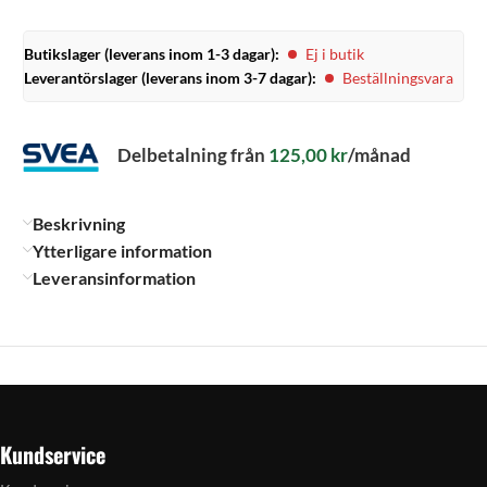
Butikslager (leverans inom 1-3 dagar):
Ej i butik
Leverantörslager (leverans inom 3-7 dagar):
Beställningsvara
Delbetalning från
125,00
kr
/månad
Beskrivning
Ytterligare information
Leveransinformation
Kundservice