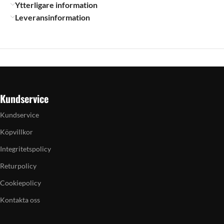
Ytterligare information
Leveransinformation
Kundservice
Kundservice
Köpvillkor
Integritetspolicy
Returpolicy
Cookiepolicy
Kontakta oss