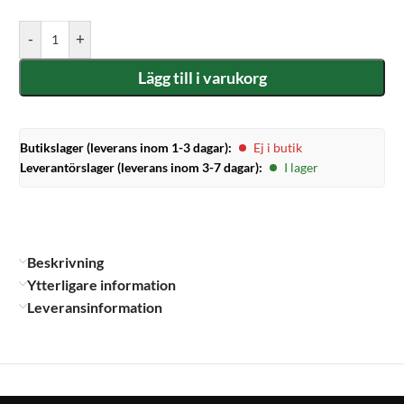
-
+
Lägg till i varukorg
Butikslager (leverans inom 1-3 dagar):
Ej i butik
Leverantörslager (leverans inom 3-7 dagar):
I lager
Beskrivning
Ytterligare information
Leveransinformation