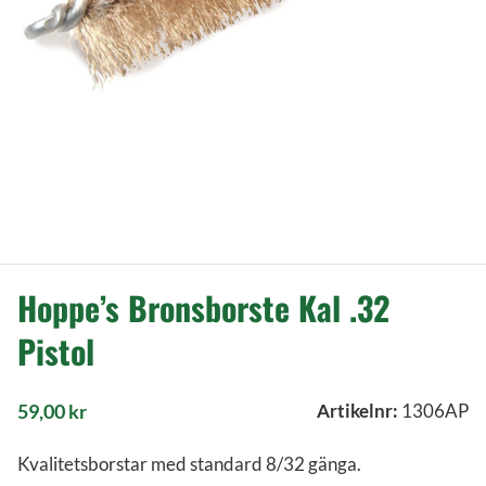
Hoppe’s Bronsborste Kal .32
Pistol
59,00
kr
Artikelnr:
1306AP
Kvalitetsborstar med standard 8/32 gänga.