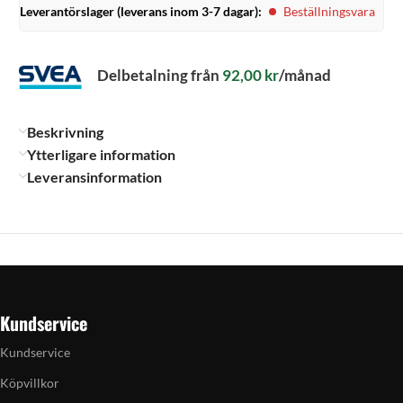
Leverantörslager (leverans inom 3-7 dagar):
Beställningsvara
Delbetalning från
92,00
kr
/månad
Beskrivning
Ytterligare information
Leveransinformation
Kundservice
Kundservice
Köpvillkor