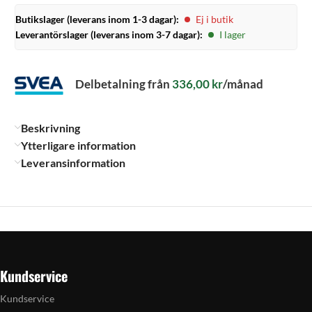
Butikslager (leverans inom 1-3 dagar):
Ej i butik
Leverantörslager (leverans inom 3-7 dagar):
I lager
Delbetalning från
336,00
kr
/månad
Beskrivning
Ytterligare information
Leveransinformation
Kundservice
Kundservice