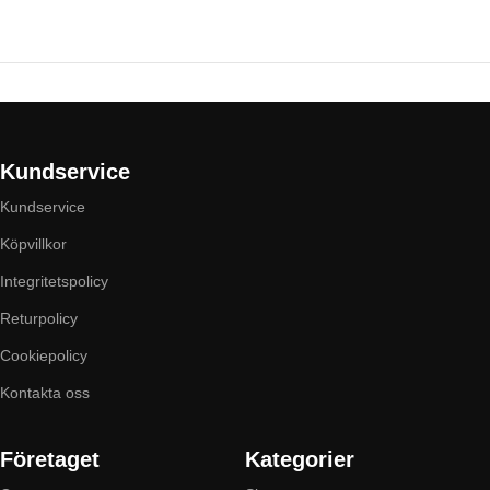
Kundservice
Kundservice
Köpvillkor
Integritetspolicy
Returpolicy
Cookiepolicy
Kontakta oss
Företaget
Kategorier