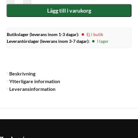
Lägg till i varukorg
Butikslager (leverans inom 1-3 dagar):
Ej i butik
Leverantörslager (leverans inom 3-7 dagar):
I lager
Beskrivning
Ytterligare information
Leveransinformation