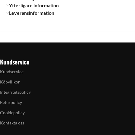
Ytterligare information
Leveransinformation
Kundservice
Kundservice
Köpvillkor
Integritetspolicy
Returpolicy
Cookiepolicy
Kontakta oss