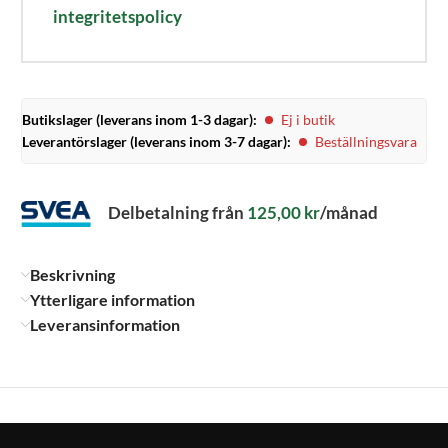
integritetspolicy
Butikslager (leverans inom 1-3 dagar):
Ej i butik
Leverantörslager (leverans inom 3-7 dagar):
Beställningsvara
Delbetalning från
125,00
kr
/månad
Beskrivning
Ytterligare information
Leveransinformation