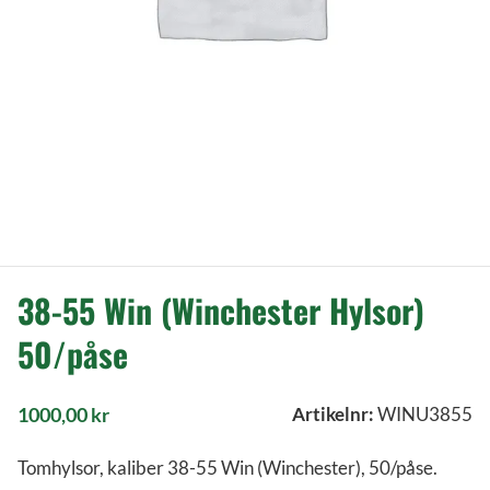
38-55 Win (Winchester Hylsor)
50/påse
1000,00
kr
Artikelnr:
WINU3855
Tomhylsor, kaliber 38-55 Win (Winchester), 50/påse.