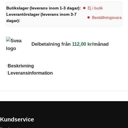
Butikslager (leverans inom 1-3 dagar):
Ej i butik
Leverantörslager (leverans inom 3-7
Beställningsvara
dagar):
Delbetalning från
112,00
kr
/månad
Beskrivning
Leveransinformation
Kundservice