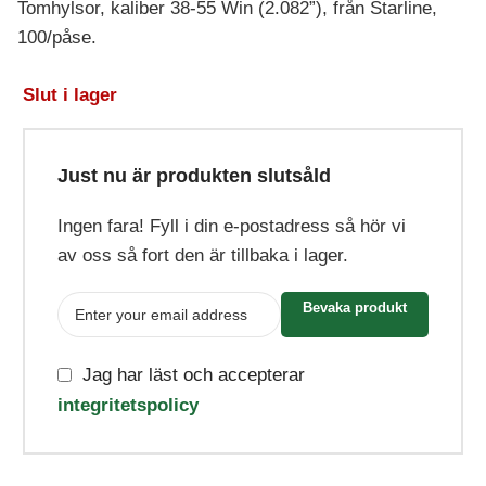
Tomhylsor, kaliber 38-55 Win (2.082”), från Starline,
100/påse.
Slut i lager
Just nu är produkten slutsåld
Ingen fara! Fyll i din e-postadress så hör vi
av oss så fort den är tillbaka i lager.
Bevaka produkt
Jag har läst och accepterar
integritetspolicy