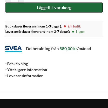
Lägg till i varukorg
Butikslager (leverans inom 1-3 dagar):
Ej i butik
Leverantörslager (leverans inom 3-7 dagar):
I lager
Delbetalning från
580,00
kr
/månad
Beskrivning
Ytterligare information
Leveransinformation